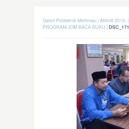
Galeri Politeknik Merlimau
|
Aktiviti 2015-
PROGRAM JOM BACA BUKU
|
DSC_171