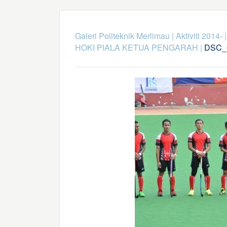
Galeri Politeknik Merlimau
|
Aktiviti 2014-
HOKI PIALA KETUA PENGARAH
|
DSC_