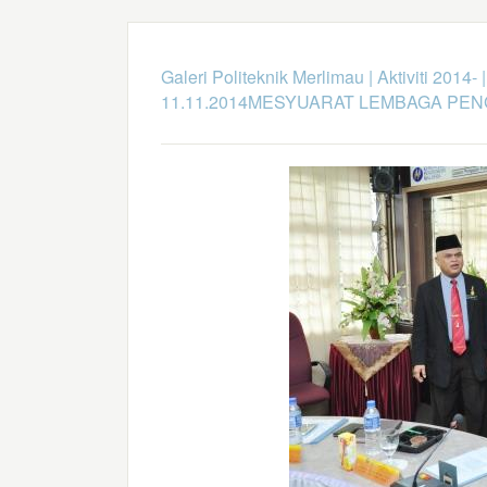
Galeri Politeknik Merlimau
|
Aktiviti 2014-
11.11.2014MESYUARAT LEMBAGA PE