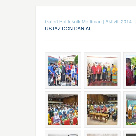
Galeri Politeknik Merlimau
|
Aktiviti 2014-
USTAZ DON DANIAL