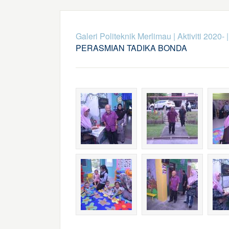
Galeri Politeknik Merlimau
|
Aktiviti 2020-
PERASMIAN TADIKA BONDA