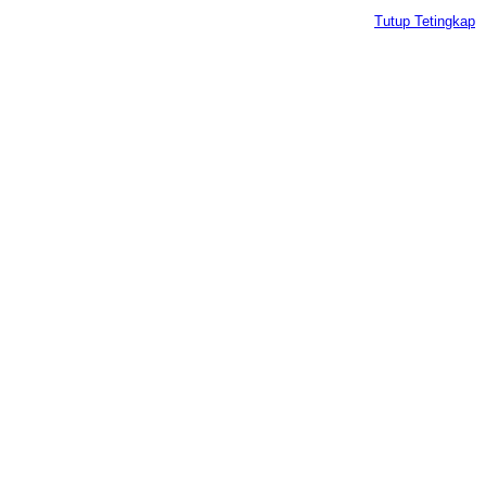
Tutup Tetingkap