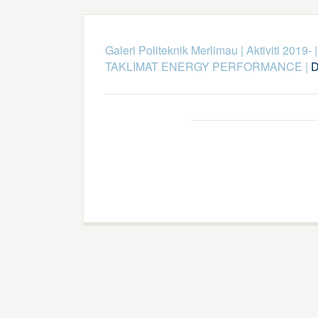
Galeri Politeknik Merlimau
|
Aktiviti 2019-
TAKLIMAT ENERGY PERFORMANCE
|
D