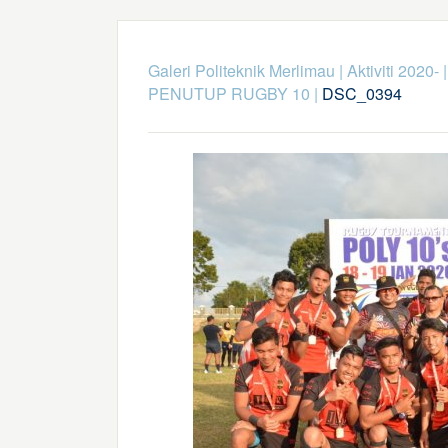
Galeri Politeknik Merlimau
|
Aktiviti 2020-
PENUTUP RUGBY 10
|
DSC_0394