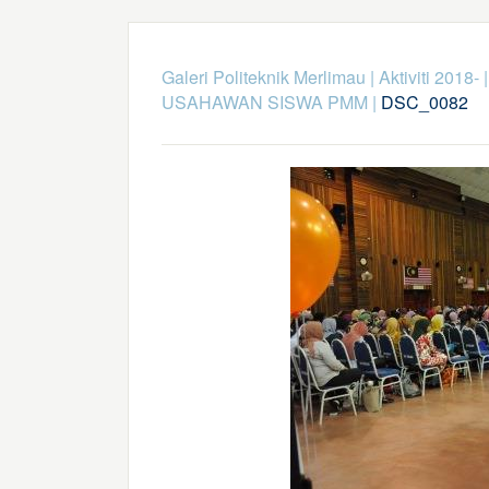
Galeri Politeknik Merlimau
|
Aktiviti 2018-
USAHAWAN SISWA PMM
|
DSC_0082