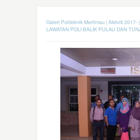
Galeri Politeknik Merlimau
|
Aktiviti 2017-
LAWATAN POLI BALIK PULAU DAN TUN