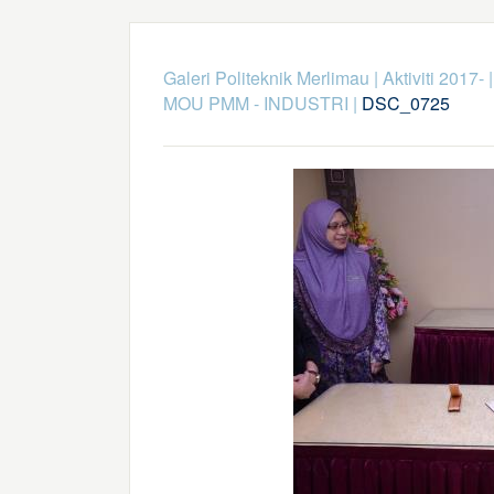
Galeri Politeknik Merlimau
|
Aktiviti 2017-
MOU PMM - INDUSTRI
|
DSC_0725