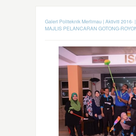
Galeri Politeknik Merlimau
|
Aktiviti 2016-
MAJLIS PELANCARAN GOTONG-ROYO