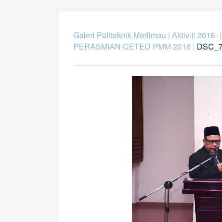
Galeri Politeknik Merlimau
|
Aktiviti 2016-
PERASMIAN CETED PMM 2016
|
DSC_7