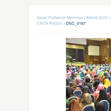
Galeri Politeknik Merlimau
|
Aktiviti 2015-
CINTA RASUL
|
DSC_0197