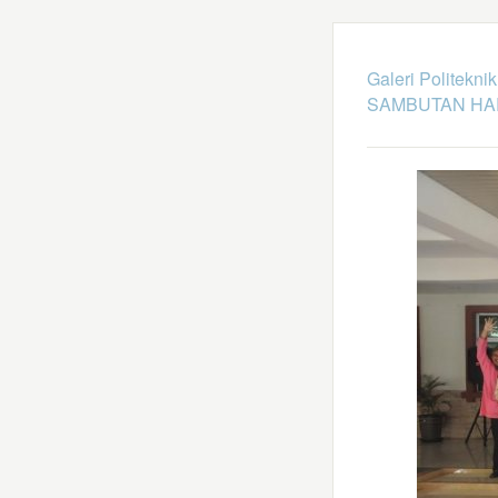
Galeri Politekni
SAMBUTAN HAR