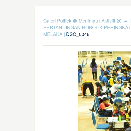
Galeri Politeknik Merlimau
|
Aktiviti 2014-
PERTANDINGAN ROBOTIK PERINGKA
MELAKA
|
DSC_0046