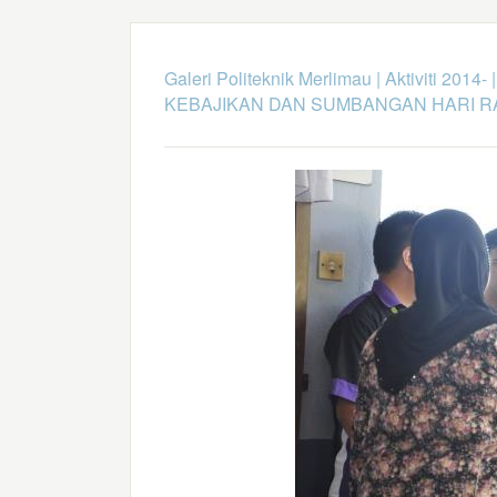
Galeri Politeknik Merlimau
|
Aktiviti 2014-
KEBAJIKAN DAN SUMBANGAN HARI R